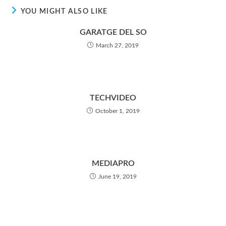
YOU MIGHT ALSO LIKE
GARATGE DEL SO
March 27, 2019
TECHVIDEO
October 1, 2019
MEDIAPRO
June 19, 2019