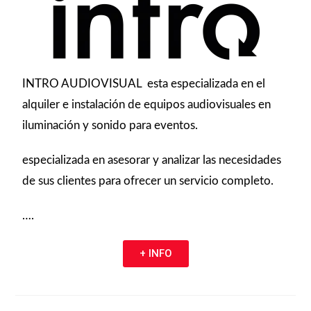
INTRO AUDIOVISUAL esta especializada en el
alquiler e instalación de equipos audiovisuales en
iluminación y sonido para eventos.
especializada en asesorar y analizar las necesidades
de sus clientes para ofrecer un servicio completo.
….
+ INFO