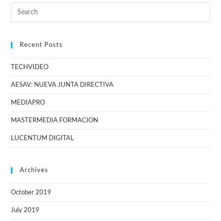
Recent Posts
TECHVIDEO
AESAV: NUEVA JUNTA DIRECTIVA
MEDIAPRO
MASTERMEDIA FORMACION
LUCENTUM DIGITAL
Archives
October 2019
July 2019