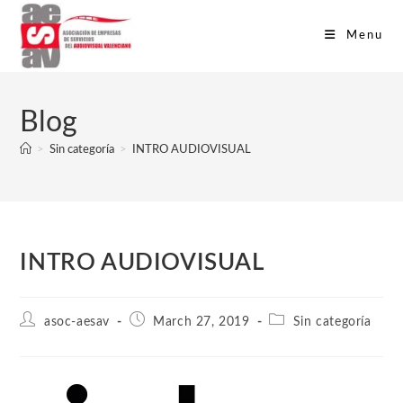
Menu
Blog
>
Sin categoría
>
INTRO AUDIOVISUAL
INTRO AUDIOVISUAL
asoc-aesav
March 27, 2019
Sin categoría