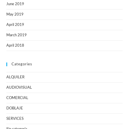
June 2019
May 2019
April 2019
March 2019
April 2018
Categories
ALQUILER
AUDIOVISUAL
COMERCIAL
DOBLAJE
SERVICES