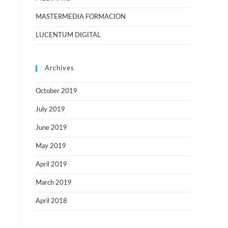
MASTERMEDIA FORMACION
LUCENTUM DIGITAL
Archives
October 2019
July 2019
June 2019
May 2019
April 2019
March 2019
April 2018