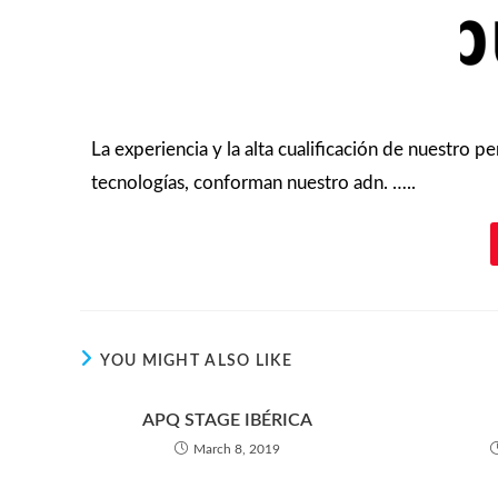
La experiencia y la alta cualificación de nuestro p
tecnologías, conforman nuestro adn. …..
YOU MIGHT ALSO LIKE
APQ STAGE IBÉRICA
March 8, 2019