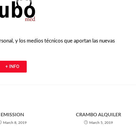
ersonal, y los medios técnicos que aportan las nuevas
+ INFO
EMISSION
CRAMBO ALQUILER
March 8, 2019
March 5, 2019