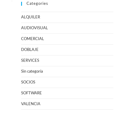
Categories
ALQUILER
AUDIOVISUAL
COMERCIAL
DOBLAJE
SERVICES
Sin categoría
SOCIOS
SOFTWARE
VALENCIA