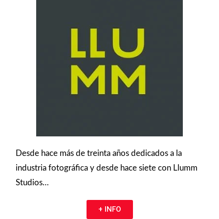
Desde hace más de treinta años dedicados a la
industria fotográfica y desde hace siete con Llumm
Studios…
+ INFO