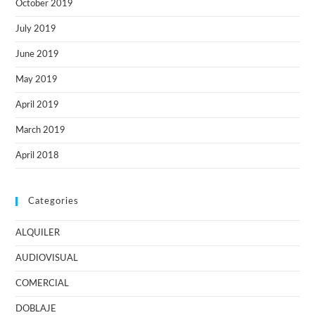
October 2019
July 2019
June 2019
May 2019
April 2019
March 2019
April 2018
Categories
ALQUILER
AUDIOVISUAL
COMERCIAL
DOBLAJE