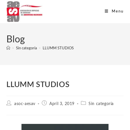
Menu
Blog
>
Sin categoría
>
LLUMM STUDIOS
LLUMM STUDIOS
asoc-aesav
April 3, 2019
Sin categoría