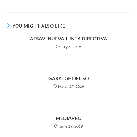
YOU MIGHT ALSO LIKE
AESAV: NUEVA JUNTA DIRECTIVA
July 3, 2019
GARATGE DEL SO
March 27, 2019
MEDIAPRO
June 19, 2019