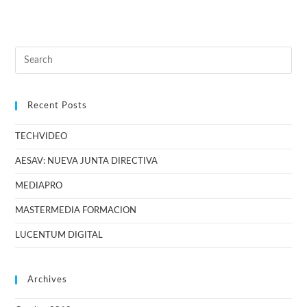
Recent Posts
TECHVIDEO
AESAV: NUEVA JUNTA DIRECTIVA
MEDIAPRO
MASTERMEDIA FORMACION
LUCENTUM DIGITAL
Archives