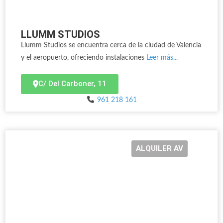
LLUMM STUDIOS
Llumm Studios se encuentra cerca de la ciudad de Valencia
y el aeropuerto, ofreciendo instalaciones
Leer más...
C/ Del Carboner, 11
961 218 161
ALQUILER AV