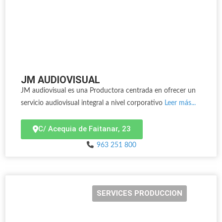
JM AUDIOVISUAL
JM audiovisual es una Productora centrada en ofrecer un
servicio audiovisual integral a nivel corporativo
Leer más...
C/ Acequia de Faitanar, 23
963 251 800
SERVICES PRODUCCION