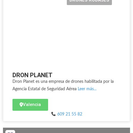
DRONES RODAJES
DRON PLANET
Dron Planet es una empresa de drones habilitada por la
Agencia Estatal de Seguridad Aérea
Leer más...
Valencia
609 21 55 82