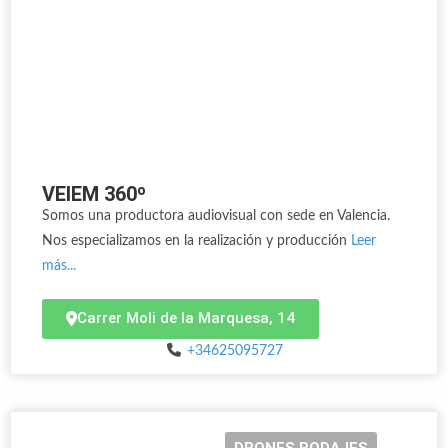
VEIEM 360º
Somos una productora audiovisual con sede en Valencia.
Nos especializamos en la realización y producción
Leer
más...
Carrer Moli de la Marquesa, 14
+34625095727