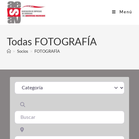
Menú
Todas FOTOGRAFÍA
>
Socios
>
FOTOGRAFÍA
Categoría
Buscar
Cerca de