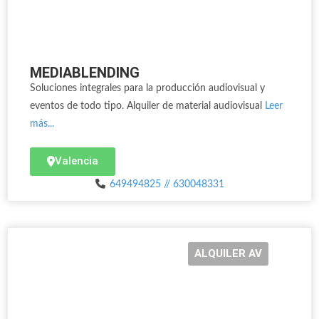
MEDIABLENDING
Soluciones integrales para la producción audiovisual y
eventos de todo tipo. Alquiler de material audiovisual
Leer
más...
Valencia
649494825 // 630048331
ALQUILER AV