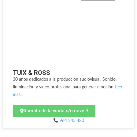
TUIX & ROSS
30 años dedicados a la producción audiovisual. Sonido,
Iluminación y vídeo profesional para generar emoción
Leer
más...
Rambla de la viuda s/n nave 9
964 245 480