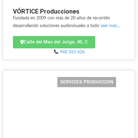
VÓRTICE Producciones
Fundada en 2009 con más de 20 años de recorrido
desarrollando soluciones audiovisuales a todo
Leer más...
Calle del Mas del Jutge, 40, C
960 261 626
SERVICES PRODUCCION