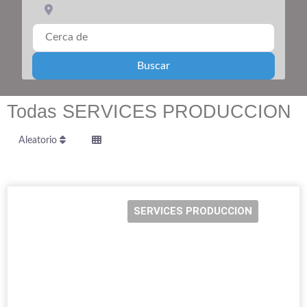
Cerca de
Search
Buscar
Todas SERVICES PRODUCCION
Aleatorio
SERVICES PRODUCCION