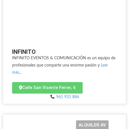
INFINITO
INFINITO EVENTOS & COMUNICACIÓN es un equipo de
profesionales que comparte una enorme pasión y
Leer
más...
Calle San Vicente Ferrer, 6
961 931 886
ALQUILER AV