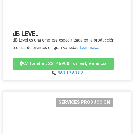
dB LEVEL
dB Level es una empresa especializada en la producción
técnica de eventos en gran variedad
Leer más...
C/ Tonellet, 22, 46900 Torrent, Valencia
960 19 68 82
SERVICES PRODUCCION