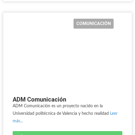
COMUNICACIÓN
ADM Comunicación
ADM Comunicación es un proyecto nacido en la
Universidad politécnica de Valencia y hecho realidad
Leer
más...