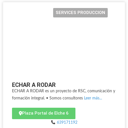
SERVICES PRODUCCION
ECHAR A RODAR
ECHAR A RODAR es un proyecto de RSC, comunicación y
formación integral. • Somos consultores
Leer más...
Plaza Portal de Elche 6
639171192