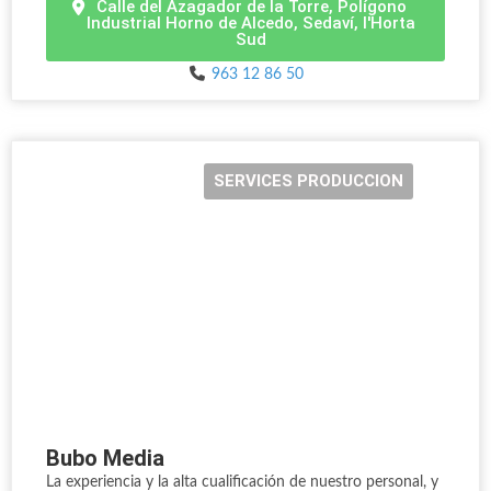
Calle del Azagador de la Torre, Polígono
Industrial Horno de Alcedo, Sedaví, l'Horta
Sud
963 12 86 50
SERVICES PRODUCCION
Bubo Media
La experiencia y la alta cualificación de nuestro personal, y