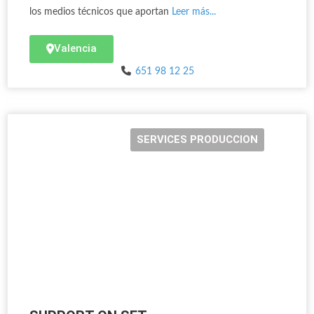
los medios técnicos que aportan
Leer más...
Valencia
651 98 12 25
SERVICES PRODUCCION