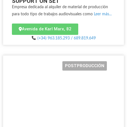
SUPPORT ON SET
Empresa dedicada al alquiler de material de producción
para todo tipo de trabajos audiovisuales como
Leer más...
Avenida de Karl Marx, 82
(+34) 963.185.293 / 689.819.649
POSTPRODUCCIÓN