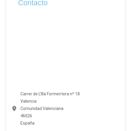
Contacto
Carrer de L'Illa Formentera nº 18
Valencia
Comunidad Valenciana
46026
España