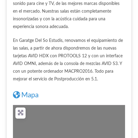
sonido para cine y TV, de las mejores marcas disponibles
en el mercado. Nuestras salas están completamente
insonorizadas y con la acústica cuidada para una
experiencia sonora adecuada.
En Garatge Del So Estudis, renovamos el equipamiento de
las salas, a partir de ahora dispondremos de las nuevas
tarjetas AVID HDX con PROTOOLS 12 y con un interface
AVID OMNI, además de la consola de mezclas AVID S3. Y
con un potente ordenador MACPRO2016. Todo para
mejorar el servicio de Postproducción en 5.1.
Mapa