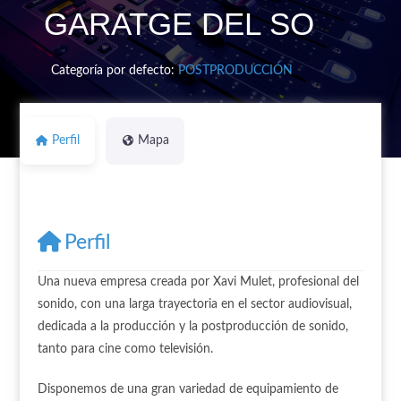
GARATGE DEL SO
Categoría por defecto:
POSTPRODUCCIÓN
Perfil
Mapa
Perfil
Una nueva empresa creada por Xavi Mulet, profesional del
sonido, con una larga trayectoria en el sector audiovisual,
dedicada a la producción y la postproducción de sonido,
tanto para cine como televisión.
Disponemos de una gran variedad de equipamiento de