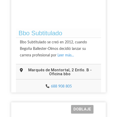
Bbo Subtitulado
Bbo Subtitulado se creó en 2012, cuando
Begoña Ballester-Olmos decidió lanzar su
carrera profesional por
Leer más...
Marqués de Montortal, 2 Entlo. B -
Oficina bbo
688 908 805
DOBLAJE