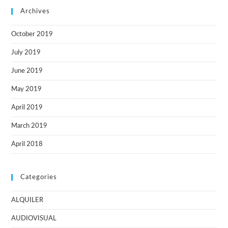
Archives
October 2019
July 2019
June 2019
May 2019
April 2019
March 2019
April 2018
Categories
ALQUILER
AUDIOVISUAL