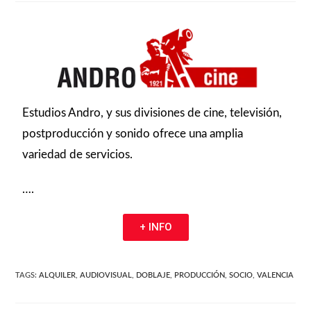
Estudios Andro, y sus divisiones de cine, televisión,
postproducción y sonido ofrece una amplia
variedad de servicios.
….
+ INFO
TAGS
:
ALQUILER
,
AUDIOVISUAL
,
DOBLAJE
,
PRODUCCIÓN
,
SOCIO
,
VALENCIA