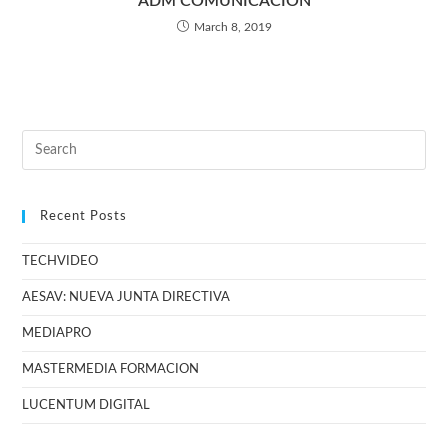
ADM COMUNICACION
March 8, 2019
Recent Posts
TECHVIDEO
AESAV: NUEVA JUNTA DIRECTIVA
MEDIAPRO
MASTERMEDIA FORMACION
LUCENTUM DIGITAL