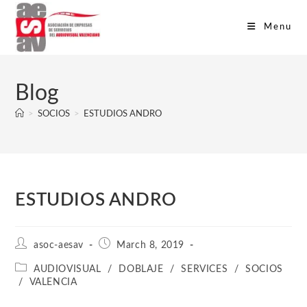
Menu
Blog
>
SOCIOS
>
ESTUDIOS ANDRO
ESTUDIOS ANDRO
asoc-aesav
March 8, 2019
AUDIOVISUAL
/
DOBLAJE
/
SERVICES
/
SOCIOS
/
VALENCIA