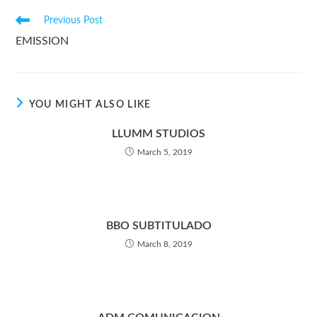
Previous Post
EMISSION
YOU MIGHT ALSO LIKE
LLUMM STUDIOS
March 5, 2019
BBO SUBTITULADO
March 8, 2019