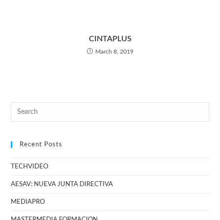
CINTAPLUS
March 8, 2019
Recent Posts
TECHVIDEO
AESAV: NUEVA JUNTA DIRECTIVA
MEDIAPRO
MASTERMEDIA FORMACION