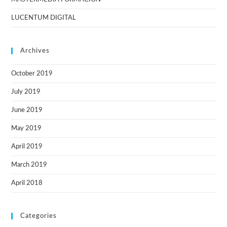
LUCENTUM DIGITAL
Archives
October 2019
July 2019
June 2019
May 2019
April 2019
March 2019
April 2018
Categories