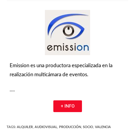
Emission es una productora especializada en la
realización multicámara de eventos.
….
+ INFO
TAGS
:
ALQUILER
,
AUDIOVISUAL
,
PRODUCCIÓN
,
SOCIO
,
VALENCIA