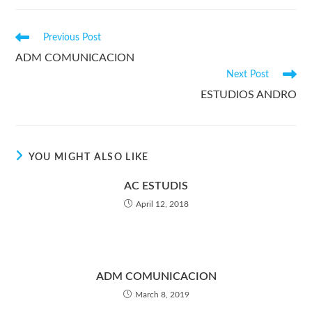
Previous Post
ADM COMUNICACION
Next Post
ESTUDIOS ANDRO
YOU MIGHT ALSO LIKE
AC ESTUDIS
April 12, 2018
ADM COMUNICACION
March 8, 2019