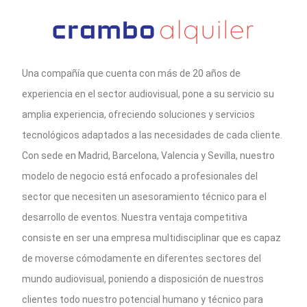
Una compañía que cuenta con más de 20 años de
experiencia en el sector audiovisual, pone a su servicio su
amplia experiencia, ofreciendo soluciones y servicios
tecnológicos adaptados a las necesidades de cada cliente.
Con sede en Madrid, Barcelona, Valencia y Sevilla, nuestro
modelo de negocio está enfocado a profesionales del
sector que necesiten un asesoramiento técnico para el
desarrollo de eventos. Nuestra ventaja competitiva
consiste en ser una empresa multidisciplinar que es capaz
de moverse cómodamente en diferentes sectores del
mundo audiovisual, poniendo a disposición de nuestros
clientes todo nuestro potencial humano y técnico para