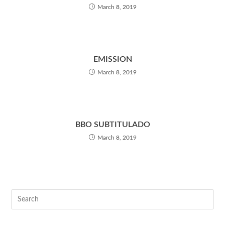
March 8, 2019
EMISSION
March 8, 2019
BBO SUBTITULADO
March 8, 2019