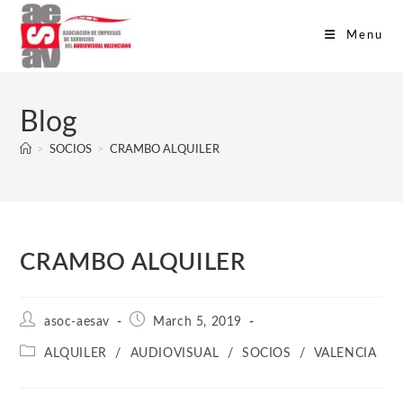
Menu
Blog
>
SOCIOS
>
CRAMBO ALQUILER
CRAMBO ALQUILER
asoc-aesav
March 5, 2019
ALQUILER
/
AUDIOVISUAL
/
SOCIOS
/
VALENCIA