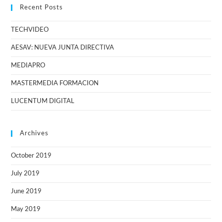
Recent Posts
TECHVIDEO
AESAV: NUEVA JUNTA DIRECTIVA
MEDIAPRO
MASTERMEDIA FORMACION
LUCENTUM DIGITAL
Archives
October 2019
July 2019
June 2019
May 2019