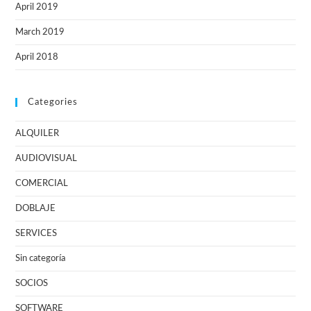
April 2019
March 2019
April 2018
Categories
ALQUILER
AUDIOVISUAL
COMERCIAL
DOBLAJE
SERVICES
Sin categoría
SOCIOS
SOFTWARE