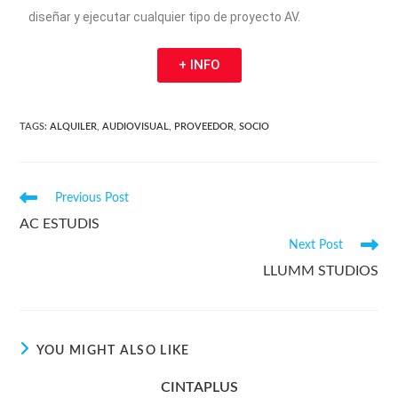
diseñar y ejecutar cualquier tipo de proyecto AV.
+ INFO
TAGS
:
ALQUILER
,
AUDIOVISUAL
,
PROVEEDOR
,
SOCIO
Previous Post
AC ESTUDIS
Next Post
LLUMM STUDIOS
YOU MIGHT ALSO LIKE
CINTAPLUS