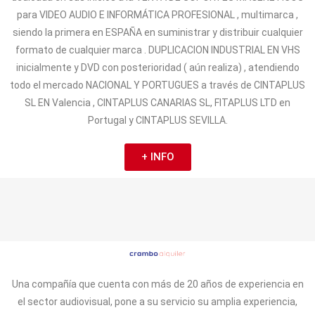
para VIDEO AUDIO E INFORMÁTICA PROFESIONAL , multimarca ,
siendo la primera en ESPAÑA en suministrar y distribuir cualquier
formato de cualquier marca . DUPLICACION INDUSTRIAL EN VHS
inicialmente y DVD con posterioridad ( aún realiza) , atendiendo
todo el mercado NACIONAL Y PORTUGUES a través de CINTAPLUS
SL EN Valencia , CINTAPLUS CANARIAS SL, FITAPLUS LTD en
Portugal y CINTAPLUS SEVILLA.
+ INFO
Una compañía que cuenta con más de 20 años de experiencia en
el sector audiovisual, pone a su servicio su amplia experiencia,