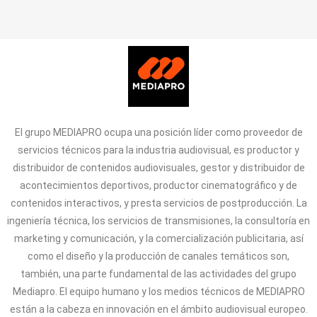
El grupo MEDIAPRO ocupa una posición líder como proveedor de
servicios técnicos para la industria audiovisual, es productor y
distribuidor de contenidos audiovisuales, gestor y distribuidor de
acontecimientos deportivos, productor cinematográfico y de
contenidos interactivos, y presta servicios de postproducción. La
ingeniería técnica, los servicios de transmisiones, la consultoría en
marketing y comunicación, y la comercialización publicitaria, así
como el diseño y la producción de canales temáticos son,
también, una parte fundamental de las actividades del grupo
Mediapro. El equipo humano y los medios técnicos de MEDIAPRO
están a la cabeza en innovación en el ámbito audiovisual europeo.