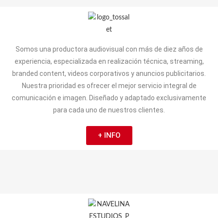
Somos una productora audiovisual con más de diez años de
experiencia, especializada en realización técnica, streaming,
branded content, videos corporativos y anuncios publicitarios.
Nuestra prioridad es ofrecer el mejor servicio integral de
comunicación e imagen. Diseñado y adaptado exclusivamente
para cada uno de nuestros clientes.
+ INFO