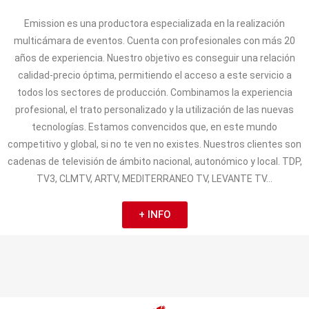
Emission es una productora especializada en la realización
multicámara de eventos. Cuenta con profesionales con más 20
años de experiencia. Nuestro objetivo es conseguir una relación
calidad-precio óptima, permitiendo el acceso a este servicio a
todos los sectores de producción. Combinamos la experiencia
profesional, el trato personalizado y la utilización de las nuevas
tecnologías. Estamos convencidos que, en este mundo
competitivo y global, si no te ven no existes. Nuestros clientes son
cadenas de televisión de ámbito nacional, autonómico y local. TDP,
TV3, CLMTV, ARTV, MEDITERRANEO TV, LEVANTE TV…
+ INFO