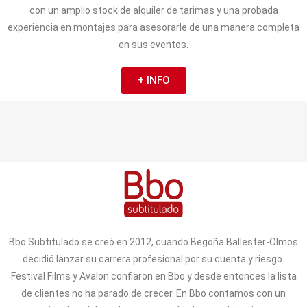
con un amplio stock de alquiler de tarimas y una probada
experiencia en montajes para asesorarle de una manera completa
en sus eventos.
+ INFO
Bbo Subtitulado se creó en 2012, cuando Begoña Ballester-Olmos
decidió lanzar su carrera profesional por su cuenta y riesgo.
Festival Films y Avalon confiaron en Bbo y desde entonces la lista
de clientes no ha parado de crecer. En Bbo contamos con un