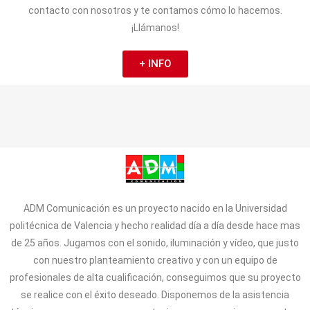
contacto con nosotros y te contamos cómo lo hacemos.
¡Llámanos!
+ INFO
ADM Comunicación es un proyecto nacido en la Universidad
politécnica de Valencia y hecho realidad día a día desde hace mas
de 25 años. Jugamos con el sonido, iluminación y vídeo, que justo
con nuestro planteamiento creativo y con un equipo de
profesionales de alta cualificación, conseguimos que su proyecto
se realice con el éxito deseado. Disponemos de la asistencia