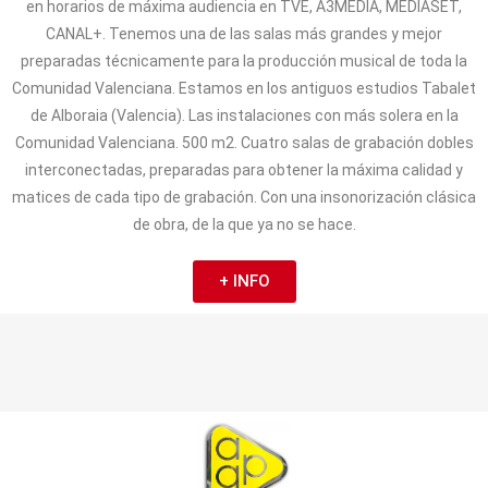
en horarios de máxima audiencia en TVE, A3MEDIA, MEDIASET,
CANAL+. Tenemos una de las salas más grandes y mejor
preparadas técnicamente para la producción musical de toda la
Comunidad Valenciana. Estamos en los antiguos estudios Tabalet
de Alboraia (Valencia). Las instalaciones con más solera en la
Comunidad Valenciana. 500 m2. Cuatro salas de grabación dobles
interconectadas, preparadas para obtener la máxima calidad y
matices de cada tipo de grabación. Con una insonorización clásica
de obra, de la que ya no se hace.
+ INFO