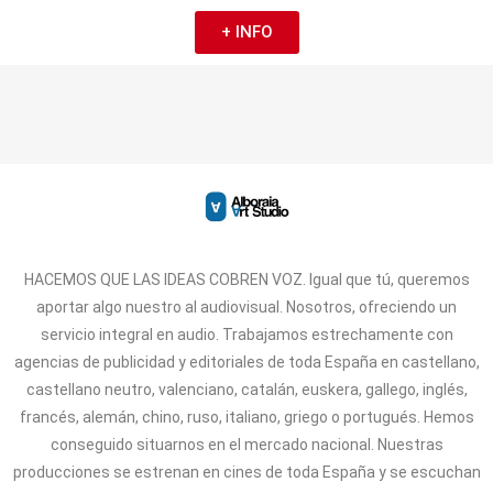
+ INFO
HACEMOS QUE LAS IDEAS COBREN VOZ. Igual que tú, queremos
aportar algo nuestro al audiovisual. Nosotros, ofreciendo un
servicio integral en audio. Trabajamos estrechamente con
agencias de publicidad y editoriales de toda España en castellano,
castellano neutro, valenciano, catalán, euskera, gallego, inglés,
francés, alemán, chino, ruso, italiano, griego o portugués. Hemos
conseguido situarnos en el mercado nacional. Nuestras
producciones se estrenan en cines de toda España y se escuchan