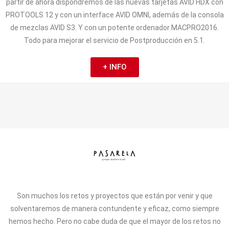
partir de ahora dispondremos de las nuevas tarjetas AVID HDX con
PROTOOLS 12 y con un interface AVID OMNI, además de la consola
de mezclas AVID S3. Y con un potente ordenador MACPRO2016.
Todo para mejorar el servicio de Postproducción en 5.1.
+ INFO
Son muchos los retos y proyectos que están por venir y que
solventaremos de manera contundente y eficaz, como siempre
hemos hecho. Pero no cabe duda de que el mayor de los retos no