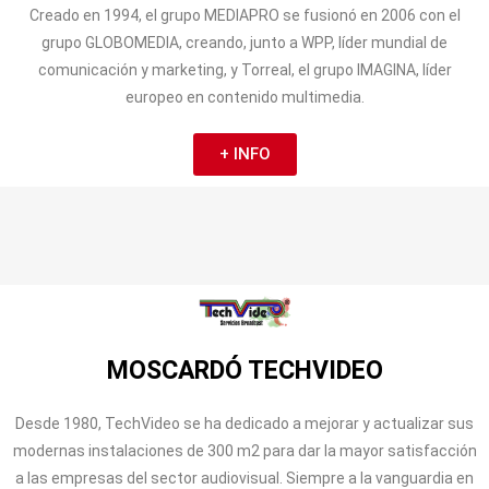
Creado en 1994, el grupo MEDIAPRO se fusionó en 2006 con el
grupo GLOBOMEDIA, creando, junto a WPP, líder mundial de
comunicación y marketing, y Torreal, el grupo IMAGINA, líder
europeo en contenido multimedia.
+ INFO
MOSCARDÓ TECHVIDEO
Desde 1980, TechVideo se ha dedicado a mejorar y actualizar sus
modernas instalaciones de 300 m2 para dar la mayor satisfacción
a las empresas del sector audiovisual. Siempre a la vanguardia en