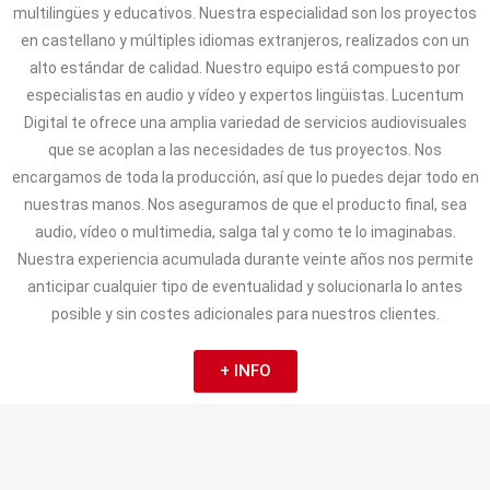
multilingües y educativos. Nuestra especialidad son los proyectos
en castellano y múltiples idiomas extranjeros, realizados con un
alto estándar de calidad. Nuestro equipo está compuesto por
especialistas en audio y vídeo y expertos lingüistas. Lucentum
Digital te ofrece una amplia variedad de servicios audiovisuales
que se acoplan a las necesidades de tus proyectos. Nos
encargamos de toda la producción, así que lo puedes dejar todo en
nuestras manos. Nos aseguramos de que el producto final, sea
audio, vídeo o multimedia, salga tal y como te lo imaginabas.
Nuestra experiencia acumulada durante veinte años nos permite
anticipar cualquier tipo de eventualidad y solucionarla lo antes
posible y sin costes adicionales para nuestros clientes.
+ INFO