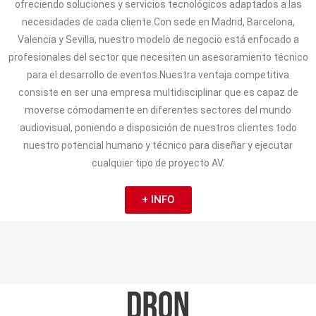
ofreciendo soluciones y servicios tecnológicos adaptados a las
necesidades de cada cliente.Con sede en Madrid, Barcelona,
Valencia y Sevilla, nuestro modelo de negocio está enfocado a
profesionales del sector que necesiten un asesoramiento técnico
para el desarrollo de eventos.Nuestra ventaja competitiva
consiste en ser una empresa multidisciplinar que es capaz de
moverse cómodamente en diferentes sectores del mundo
audiovisual, poniendo a disposición de nuestros clientes todo
nuestro potencial humano y técnico para diseñar y ejecutar
cualquier tipo de proyecto AV.
+ INFO