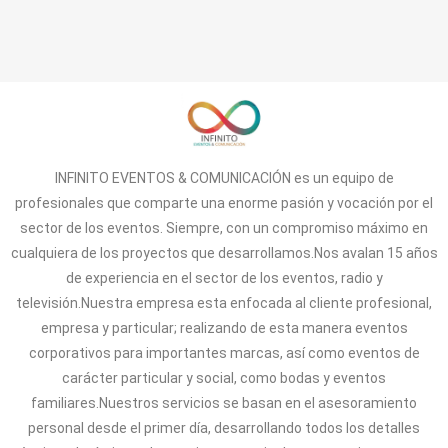
INFINITO EVENTOS & COMUNICACIÓN es un equipo de
profesionales que comparte una enorme pasión y vocación por el
sector de los eventos. Siempre, con un compromiso máximo en
cualquiera de los proyectos que desarrollamos.Nos avalan 15 años
de experiencia en el sector de los eventos, radio y
televisión.Nuestra empresa esta enfocada al cliente profesional,
empresa y particular; realizando de esta manera eventos
corporativos para importantes marcas, así como eventos de
carácter particular y social, como bodas y eventos
familiares.Nuestros servicios se basan en el asesoramiento
personal desde el primer día, desarrollando todos los detalles