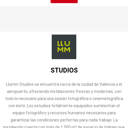
STUDIOS
Llumm Studios se encuentra cerca de la ciudad de Valencia y el
aeropuerto, ofreciendo instalaciones frescas y modernas, con
todo lo necesario para una sesión fotográfica o cinematográfica
con éxito. Los estudios totalmente equipados suministran el
equipo fotográfico y recursos humanos necesarios para
garantizar las condiciones perfectas para cada trabajo. La
instalación cuenta con más de 1.500 m² de espacio de trabajo que