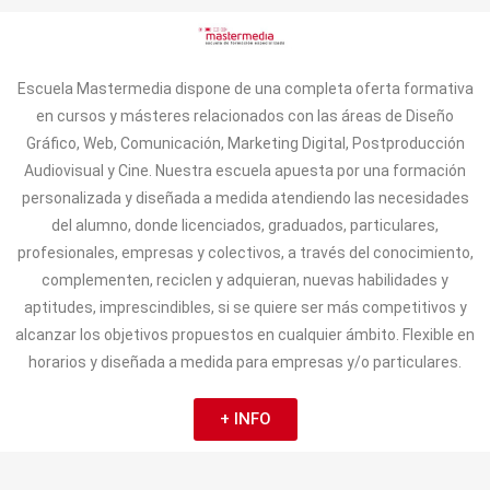
Escuela Mastermedia dispone de una completa oferta formativa
en cursos y másteres relacionados con las áreas de Diseño
Gráfico, Web, Comunicación, Marketing Digital, Postproducción
Audiovisual y Cine. Nuestra escuela apuesta por una formación
personalizada y diseñada a medida atendiendo las necesidades
del alumno, donde licenciados, graduados, particulares,
profesionales, empresas y colectivos, a través del conocimiento,
complementen, reciclen y adquieran, nuevas habilidades y
aptitudes, imprescindibles, si se quiere ser más competitivos y
alcanzar los objetivos propuestos en cualquier ámbito. Flexible en
horarios y diseñada a medida para empresas y/o particulares.
+ INFO