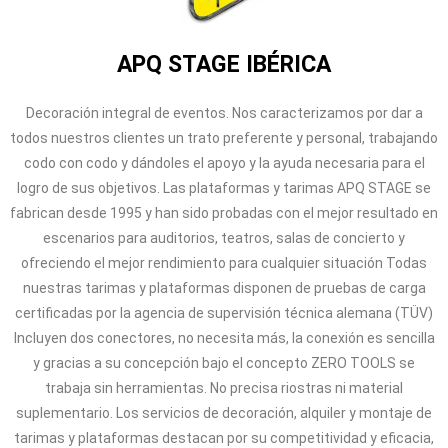
APQ STAGE IBÉRICA
Decoración integral de eventos. Nos caracterizamos por dar a
todos nuestros clientes un trato preferente y personal, trabajando
codo con codo y dándoles el apoyo y la ayuda necesaria para el
logro de sus objetivos. Las plataformas y tarimas APQ STAGE se
fabrican desde 1995 y han sido probadas con el mejor resultado en
escenarios para auditorios, teatros, salas de concierto y
ofreciendo el mejor rendimiento para cualquier situación Todas
nuestras tarimas y plataformas disponen de pruebas de carga
certificadas por la agencia de supervisión técnica alemana (TÜV)
Incluyen dos conectores, no necesita más, la conexión es sencilla
y gracias a su concepción bajo el concepto ZERO TOOLS se
trabaja sin herramientas. No precisa riostras ni material
suplementario. Los servicios de decoración, alquiler y montaje de
tarimas y plataformas destacan por su competitividad y eficacia,