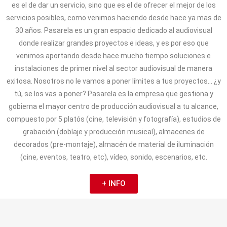
es el de dar un servicio, sino que es el de ofrecer el mejor de los
servicios posibles, como venimos haciendo desde hace ya mas de
30 años. Pasarela es un gran espacio dedicado al audiovisual
donde realizar grandes proyectos e ideas, y es por eso que
venimos aportando desde hace mucho tiempo soluciones e
instalaciones de primer nivel al sector audiovisual de manera
exitosa. Nosotros no le vamos a poner límites a tus proyectos… ¿y
tú, se los vas a poner? Pasarela es la empresa que gestiona y
gobierna el mayor centro de producción audiovisual a tu alcance,
compuesto por 5 platós (cine, televisión y fotografía), estudios de
grabación (doblaje y producción musical), almacenes de
decorados (pre-montaje), almacén de material de iluminación
(cine, eventos, teatro, etc), vídeo, sonido, escenarios, etc.
+ INFO