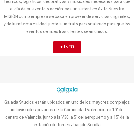
técnicos, logísticos, decorativos y musicales necesarios para que
el día de su evento o acción, sea un autentico éxito.Nuestra
MISIÓN como empresa se basa en proveer de servicios originales,
y de la máxima calidad, junto a un trato personalizado para que los
eventos de nuestros clientes sean únicos.
+ INFO
Galaxia Studios están ubicados en uno de los mayores complejos
audiovisuales privados de la Comunidad Valenciana a 10′ del
centro de Valencia, junto a la V30, a 5′ del aeropuerto y a 15′ de la
estación de trenes Joaquín Sorolla