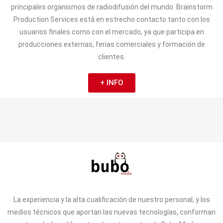
principales organismos de radiodifusión del mundo. Brainstorm
Production Services está en estrecho contacto tanto con los
usuarios finales como con el mercado, ya que participa en
producciones externas, ferias comerciales y formación de
clientes.
+ INFO
La experiencia y la alta cualificación de nuestro personal, y los
medios técnicos que aportan las nuevas tecnologías, conforman