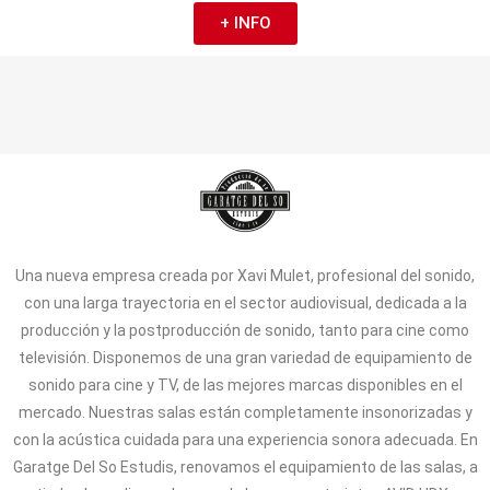
+ INFO
Una nueva empresa creada por Xavi Mulet, profesional del sonido,
con una larga trayectoria en el sector audiovisual, dedicada a la
producción y la postproducción de sonido, tanto para cine como
televisión. Disponemos de una gran variedad de equipamiento de
sonido para cine y TV, de las mejores marcas disponibles en el
mercado. Nuestras salas están completamente insonorizadas y
con la acústica cuidada para una experiencia sonora adecuada. En
Garatge Del So Estudis, renovamos el equipamiento de las salas, a