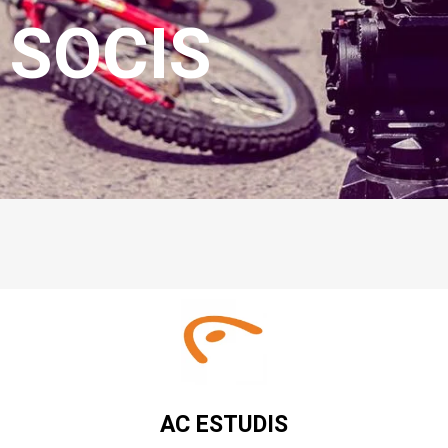
SOCIS
AC ESTUDIS