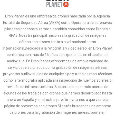
Dron Planet es una empresa de drones habilitada por la Agencia
Estatal de Seguridad Aérea (AESA) como Operadora de aeronaves
pilotadas por control remoto, también conocidas como Drones o
RPAs. Nuestra principal misión es la grabación de imágenes
aéreas con drones tanto a nivel nacional como
internacional.Dedicada a la fotografía y vídeo aéreo, en Dron Planet
contamos con más de 15 años de experiencia en el sector del
audiovisual.En Dron Planet ofrecemos una amplia variedad de
servicios relacionados con la grabación de imágenes aéreas:
proyectos audiovisuales de cualquier tipo y trabajos mas técnicos
como la termografía aplicada a la inspección de huertos solares o
revisión de infraestructuras. Si quiere conocer más acerca de
algunos de los trabajos con drones que hemos desarrollado hasta
ahora en España y en el extranjero, te invitamos a que visite la
página de proyectos con drones.Si estás buscando una empresa
de drones para la grabación de imágenes aéreas, ponte en