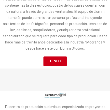
contiene hasta diez estudios, cuatro de los cuales cuentan con
luz natural a través de grandes ventanales. El equipo de Llumm
también puede suministrar personal profesional incluyendo
asistentes de los fotógrafos, personal de producción, técnicos de
luz, estilistas, maquilladores, y cualquier otro profesional
especializado que se requiere para cada tipo de producción. Desde
hace más de treinta años dedicados a la industria fotográfica y
desde hace siete con Llumm Studios.
+ INFO
Tu centro de producción audiovisual especializado en proyectos