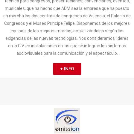
técnica para congresos, presentaciones, convenciones, eventos,
musicales, que ha hecho que ADM sea la empresa que ha puesto
en marcha los dos centros de congresos de Valencia: el Palacio de
Congresos y el Museo Príncipe Felipe. Disponemos de los mejores
equipos, de las mejores marcas, actualizándolos según las
exigencias de las nuevas tecnologías. Nos consideramos lideres
en la C.V. en instalaciones en las que se integran los sistemas
audiovisuales para la comunicación y el espectáculo.
+ INFO