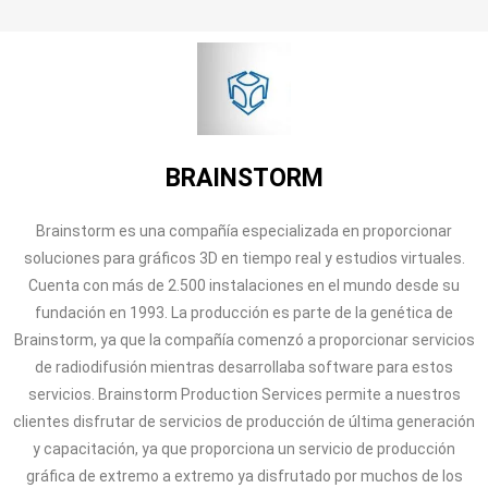
BRAINSTORM
Brainstorm es una compañía especializada en proporcionar
soluciones para gráficos 3D en tiempo real y estudios virtuales.
Cuenta con más de 2.500 instalaciones en el mundo desde su
fundación en 1993. La producción es parte de la genética de
Brainstorm, ya que la compañía comenzó a proporcionar servicios
de radiodifusión mientras desarrollaba software para estos
servicios. Brainstorm Production Services permite a nuestros
clientes disfrutar de servicios de producción de última generación
y capacitación, ya que proporciona un servicio de producción
gráfica de extremo a extremo ya disfrutado por muchos de los