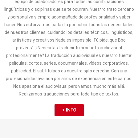
equipo de colaboradores para todas las combinaciones
lingüísticas y disciplinas que se te ocurran. Nuestro trato cercano
y personal va siempre acompañado de profesionalidad y saber
hacer. Nos esforzamos cada día por cubrir todas las necesidades
de nuestros clientes, cuidando los detalles técnicos, lingüísticos,
artísticos y creativos Nada es imposible. Tú pide, que Bbo
proveerá. ¿Necesitas traducir tu producto audiovisual
profesionalmente? La traducción audiovisual es nuestro fuerte:
películas, cortos, series, documentales, vídeos corporativos,
publicidad. El subtitulado es nuestro ojito derecho. Con una
profesionalidad avalada por años de experiencia en este campo.
Nos apasiona el audiovisual pero vamos mucho más allá.
Realizamos traducciones para todo tipo de textos.
+ INFO