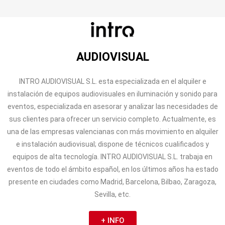
AUDIOVISUAL
INTRO AUDIOVISUAL S.L. esta especializada en el alquiler e
instalación de equipos audiovisuales en iluminación y sonido para
eventos, especializada en asesorar y analizar las necesidades de
sus clientes para ofrecer un servicio completo. Actualmente, es
una de las empresas valencianas con más movimiento en alquiler
e instalación audiovisual; dispone de técnicos cualificados y
equipos de alta tecnología. INTRO AUDIOVISUAL S.L. trabaja en
eventos de todo el ámbito español, en los últimos años ha estado
presente en ciudades como Madrid, Barcelona, Bilbao, Zaragoza,
Sevilla, etc.
+ INFO