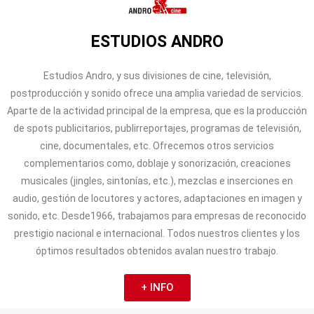
ESTUDIOS ANDRO
Estudios Andro, y sus divisiones de cine, televisión,
postproducción y sonido ofrece una amplia variedad de servicios.
Aparte de la actividad principal de la empresa, que es la producción
de spots publicitarios, publirreportajes, programas de televisión,
cine, documentales, etc. Ofrecemos otros servicios
complementarios como, doblaje y sonorización, creaciones
musicales (jingles, sintonías, etc.), mezclas e inserciones en
audio, gestión de locutores y actores, adaptaciones en imagen y
sonido, etc. Desde1966, trabajamos para empresas de reconocido
prestigio nacional e internacional. Todos nuestros clientes y los
óptimos resultados obtenidos avalan nuestro trabajo.
+ INFO