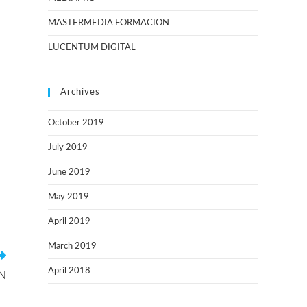
MASTERMEDIA FORMACION
LUCENTUM DIGITAL
Archives
October 2019
July 2019
June 2019
May 2019
April 2019
March 2019
April 2018
N