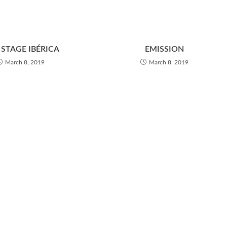
STAGE IBÉRICA
EMISSION
March 8, 2019
March 8, 2019