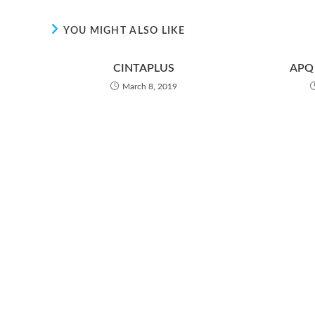
YOU MIGHT ALSO LIKE
CINTAPLUS
APQ 
March 8, 2019