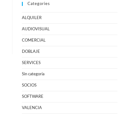
Categories
ALQUILER
AUDIOVISUAL
COMERCIAL
DOBLAJE
SERVICES
Sin categoría
SOCIOS
SOFTWARE
VALENCIA