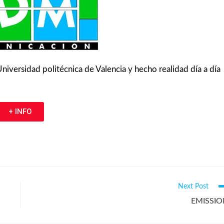
versidad politécnica de Valencia y hecho realidad día a día
+ INFO
Next Post
EMISSIO