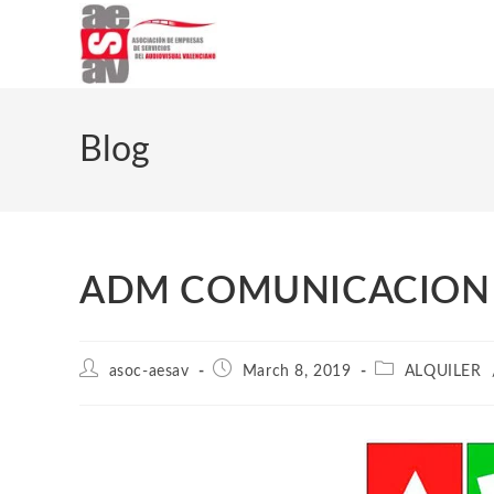
Blog
ADM COMUNICACION
asoc-aesav
March 8, 2019
ALQUILER